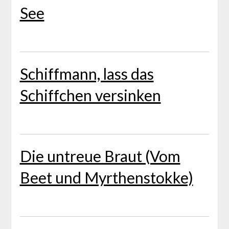
See
Schiffmann, lass das
Schiffchen versinken
Die untreue Braut (Vom
Beet und Myrthenstokke)