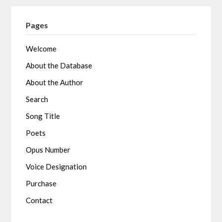
Pages
Welcome
About the Database
About the Author
Search
Song Title
Poets
Opus Number
Voice Designation
Purchase
Contact